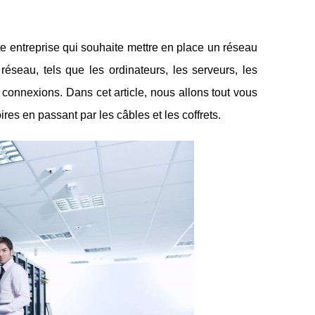
e entreprise qui souhaite mettre en place un réseau
 réseau, tels que les ordinateurs, les serveurs, les
s connexions. Dans cet article, nous allons tout vous
res en passant par les câbles et les coffrets.