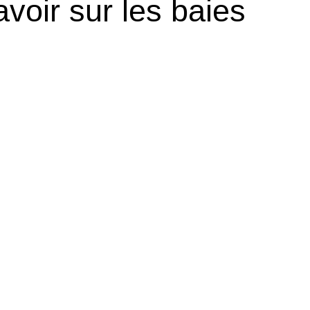
voir sur les baies