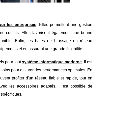
ur les entreprises
. Elles permettent une gestion
les conflits. Elles favorisent également une bonne
sponible. Enfin, les baies de brassage en réseau
uipements et en assurant une grande flexibilité.
ls pour tout
système informatique moderne
. Il est
besoins pour assurer des performances optimales. En
vent profiter d'un réseau fiable et rapide, tout en
vec les accessoires adaptés, il est possible de
 spécifiques.