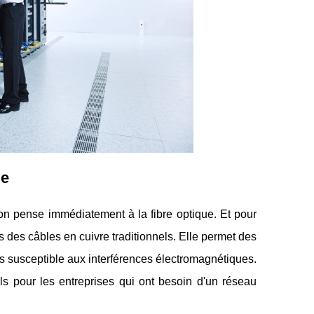
ge
 on pense immédiatement à la fibre optique. Et pour
 des câbles en cuivre traditionnels. Elle permet des
ns susceptible aux interférences électromagnétiques.
ls pour les entreprises qui ont besoin d'un réseau