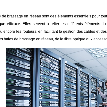
 de brassage en réseau sont des éléments essentiels pour tout
que efficace. Elles servent à relier les différents éléments du
u encore les routeurs, en facilitant la gestion des câbles et de
les baies de brassage en réseau, de la fibre optique aux accessoi