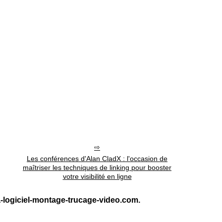
Les conférences d'Alan CladX : l'occasion de
maîtriser les techniques de linking pour booster
votre visibilité en ligne
-logiciel-montage-trucage-video.com.