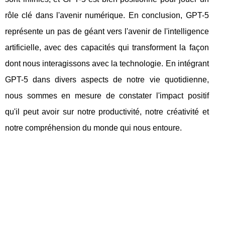
rôle clé dans l'avenir numérique. En conclusion, GPT-5
représente un pas de géant vers l'avenir de l'intelligence
artificielle, avec des capacités qui transforment la façon
dont nous interagissons avec la technologie. En intégrant
GPT-5 dans divers aspects de notre vie quotidienne,
nous sommes en mesure de constater l'impact positif
qu'il peut avoir sur notre productivité, notre créativité et
notre compréhension du monde qui nous entoure.