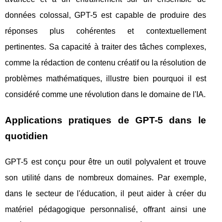
données colossal, GPT-5 est capable de produire des
réponses plus cohérentes et contextuellement
pertinentes. Sa capacité à traiter des tâches complexes,
comme la rédaction de contenu créatif ou la résolution de
problèmes mathématiques, illustre bien pourquoi il est
considéré comme une révolution dans le domaine de l'IA.
Applications pratiques de GPT-5 dans le
quotidien
GPT-5 est conçu pour être un outil polyvalent et trouve
son utilité dans de nombreux domaines. Par exemple,
dans le secteur de l'éducation, il peut aider à créer du
matériel pédagogique personnalisé, offrant ainsi une