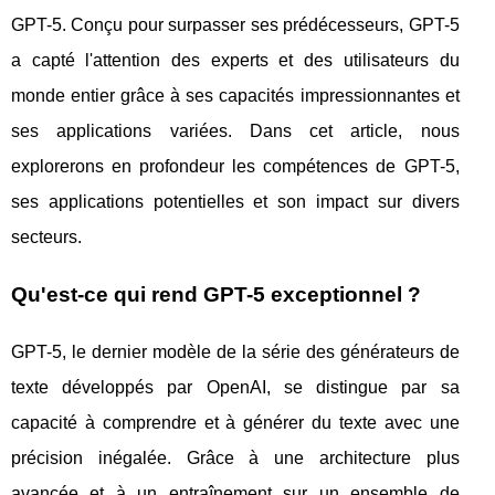
GPT-5. Conçu pour surpasser ses prédécesseurs, GPT-5
a capté l'attention des experts et des utilisateurs du
monde entier grâce à ses capacités impressionnantes et
ses applications variées. Dans cet article, nous
explorerons en profondeur les compétences de GPT-5,
ses applications potentielles et son impact sur divers
secteurs.
Qu'est-ce qui rend GPT-5 exceptionnel ?
GPT-5, le dernier modèle de la série des générateurs de
texte développés par OpenAI, se distingue par sa
capacité à comprendre et à générer du texte avec une
précision inégalée. Grâce à une architecture plus
avancée et à un entraînement sur un ensemble de