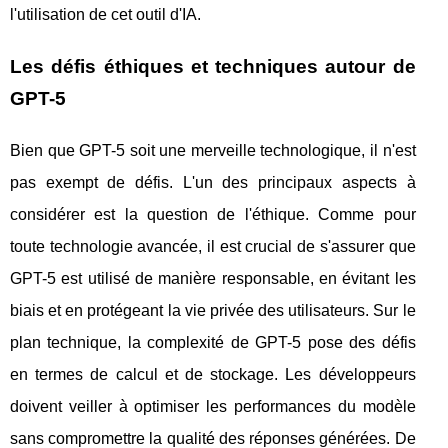
l'utilisation de cet outil d'IA.
Les défis éthiques et techniques autour de
GPT-5
Bien que GPT-5 soit une merveille technologique, il n'est
pas exempt de défis. L'un des principaux aspects à
considérer est la question de l'éthique. Comme pour
toute technologie avancée, il est crucial de s'assurer que
GPT-5 est utilisé de manière responsable, en évitant les
biais et en protégeant la vie privée des utilisateurs. Sur le
plan technique, la complexité de GPT-5 pose des défis
en termes de calcul et de stockage. Les développeurs
doivent veiller à optimiser les performances du modèle
sans compromettre la qualité des réponses générées. De