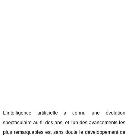
L'intelligence artificielle a connu une évolution
spectaculaire au fil des ans, et l'un des avancements les
plus remarquables est sans doute le développement de