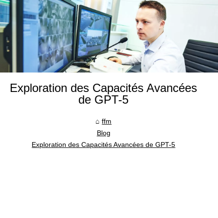
Exploration des Capacités Avancées
de GPT-5
ffm
Blog
Exploration des Capacités Avancées de GPT-5