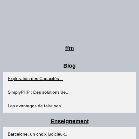
ffm
Blog
Exploration des Capacités...
SimplyPHP : Des solutions de...
Les avantages de faire ses...
Enseignement
Barcelone, un choix judicieux...