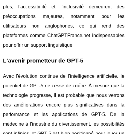
plus, l'accessibilité et l'inclusivité demeurent des
préoccupations majeures, notamment pour les
utilisateurs non anglophones, ce qui rend des
plateformes comme ChatGPTFrance.net indispensables
pour offrir un support linguistique.
L'avenir prometteur de GPT-5
Avec l'évolution continue de l'intelligence artificielle, le
potentiel de GPT-5 ne cesse de croître. À mesure que la
technologie progresse, il est probable que nous verrons
des améliorations encore plus significatives dans la
performance et les applications de GPT-5. De la
médecine à l'industrie du divertissement, les possibilités
sont infinies, et GPT-5 est bien positionné pour jouer un