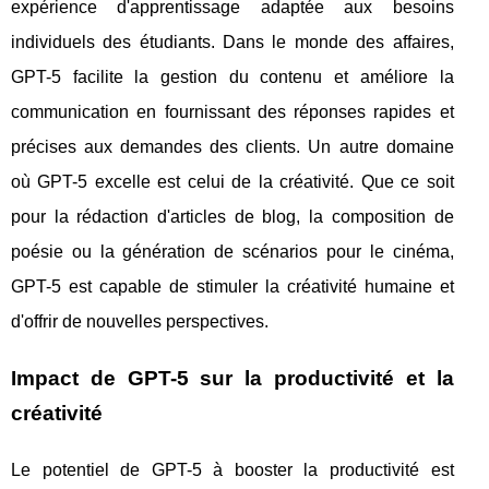
expérience d'apprentissage adaptée aux besoins
individuels des étudiants. Dans le monde des affaires,
GPT-5 facilite la gestion du contenu et améliore la
communication en fournissant des réponses rapides et
précises aux demandes des clients. Un autre domaine
où GPT-5 excelle est celui de la créativité. Que ce soit
pour la rédaction d'articles de blog, la composition de
poésie ou la génération de scénarios pour le cinéma,
GPT-5 est capable de stimuler la créativité humaine et
d'offrir de nouvelles perspectives.
Impact de GPT-5 sur la productivité et la
créativité
Le potentiel de GPT-5 à booster la productivité est