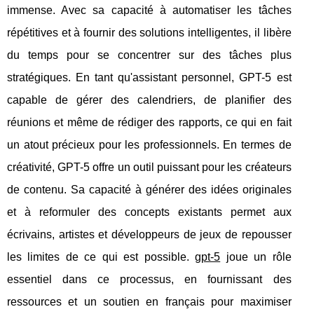
immense. Avec sa capacité à automatiser les tâches
répétitives et à fournir des solutions intelligentes, il libère
du temps pour se concentrer sur des tâches plus
stratégiques. En tant qu'assistant personnel, GPT-5 est
capable de gérer des calendriers, de planifier des
réunions et même de rédiger des rapports, ce qui en fait
un atout précieux pour les professionnels. En termes de
créativité, GPT-5 offre un outil puissant pour les créateurs
de contenu. Sa capacité à générer des idées originales
et à reformuler des concepts existants permet aux
écrivains, artistes et développeurs de jeux de repousser
les limites de ce qui est possible.
gpt-5
joue un rôle
essentiel dans ce processus, en fournissant des
ressources et un soutien en français pour maximiser